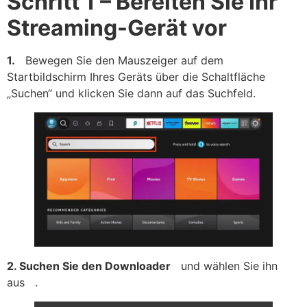
Schritt 1 – Bereiten Sie Ihr
Streaming-Gerät vor
1.
Bewegen Sie den Mauszeiger auf dem
Startbildschirm Ihres Geräts über die Schaltfläche
„Suchen“ und klicken Sie dann auf das Suchfeld.
2. Suchen Sie
den Downloader
und wählen Sie ihn
aus .