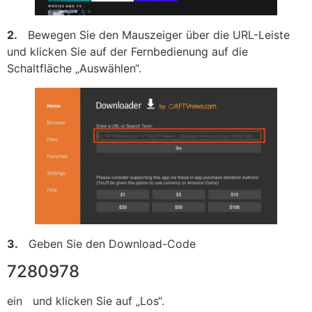
2.
Bewegen Sie den Mauszeiger über die URL-Leiste
und klicken Sie auf der Fernbedienung auf die
Schaltfläche „Auswählen“.
3.
Geben Sie den Download-Code
7280978
ein und klicken Sie auf „Los“.