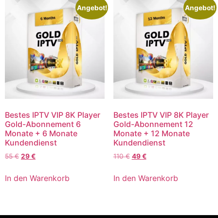
Angebot!
Angebot!
Bestes IPTV VIP 8K Player
Bestes IPTV VIP 8K Player
Gold-Abonnement 6
Gold-Abonnement 12
Monate + 6 Monate
Monate + 12 Monate
Kundendienst
Kundendienst
55
€
29
€
110
€
49
€
In den Warenkorb
In den Warenkorb