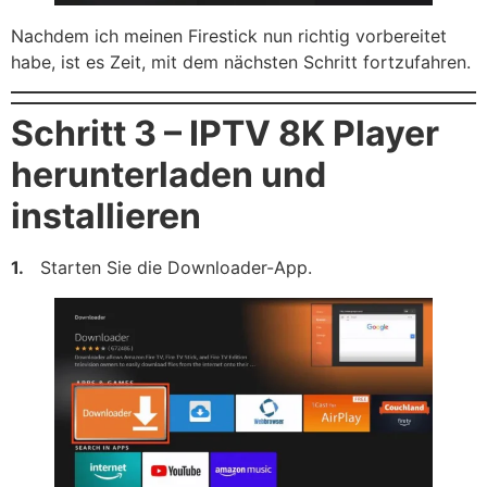
Nachdem ich meinen Firestick nun richtig vorbereitet
habe, ist es Zeit, mit dem nächsten Schritt fortzufahren.
Schritt 3 – IPTV 8K Player
herunterladen und
installieren
1.
Starten Sie die Downloader-App.