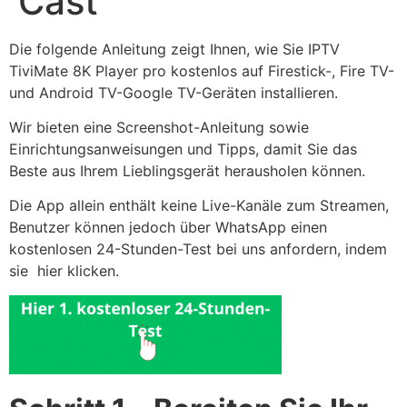
Cast
Die folgende Anleitung zeigt Ihnen, wie Sie IPTV
TiviMate 8K Player pro kostenlos auf Firestick-, Fire TV-
und Android TV-Google TV-Geräten installieren.
Wir bieten eine Screenshot-Anleitung sowie
Einrichtungsanweisungen und Tipps, damit Sie das
Beste aus Ihrem Lieblingsgerät herausholen können.
Die App allein enthält keine Live-Kanäle zum Streamen,
Benutzer können jedoch über WhatsApp einen
kostenlosen 24-Stunden-Test bei uns anfordern, indem
sie hier klicken.