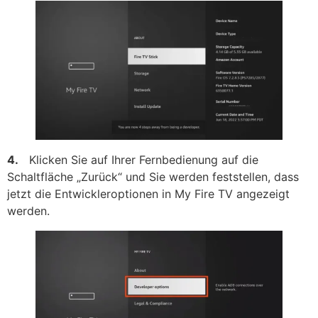
4.
Klicken Sie auf Ihrer Fernbedienung auf die
Schaltfläche „Zurück“ und Sie werden feststellen, dass
jetzt die Entwickleroptionen in My Fire TV angezeigt
werden.