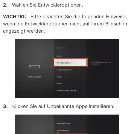
2.
Wählen Sie Entwickleroptionen.
WICHTIG:
Bitte beachten Sie die folgenden Hinweise,
wenn die Entwickleroptionen nicht auf Ihrem Bildschirm
angezeigt werden.
3.
Klicken Sie auf Unbekannte Apps installieren.