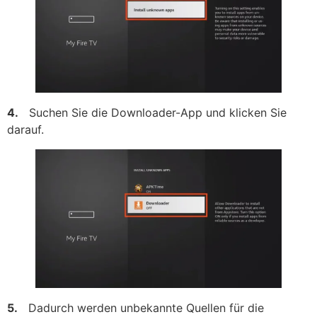
4.
Suchen Sie die Downloader-App und klicken Sie
darauf.
5.
Dadurch werden unbekannte Quellen für die