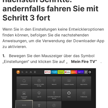
andernfalls fahren Sie mit
Schritt 3 fort
Wenn Sie in den Einstellungen keine Entwickleroptionen
finden können, befolgen Sie die nachstehenden
Anweisungen, um die Verwendung der Downloader-App
zu aktivieren.
1.
Bewegen Sie den Mauszeiger über das Symbol
„Einstellungen“ und klicken Sie auf „
Mein Fire TV“
.