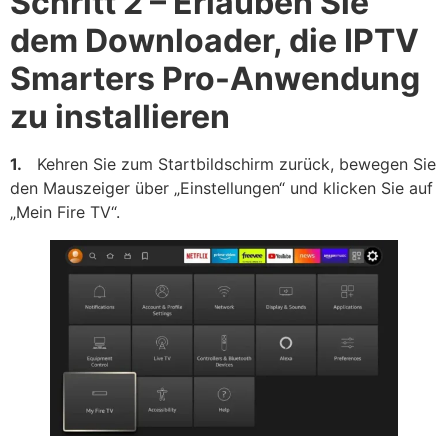
Schritt 2 – Erlauben Sie
dem Downloader, die IPTV
Smarters Pro-Anwendung
zu installieren
1.
Kehren Sie zum Startbildschirm zurück, bewegen Sie
den Mauszeiger über „Einstellungen“ und klicken Sie auf
„Mein Fire TV“.