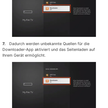
7.
Dadurch werden unbekannte Quellen für die
Downloader-App aktiviert und das Seitenladen auf
Ihrem Gerät ermöglicht.