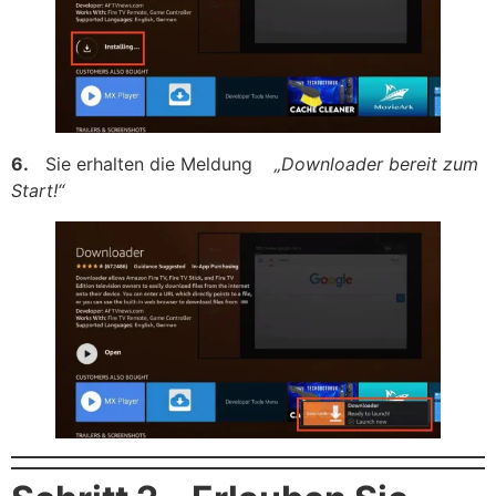
6.
Sie erhalten die Meldung
„Downloader bereit zum
Start!“