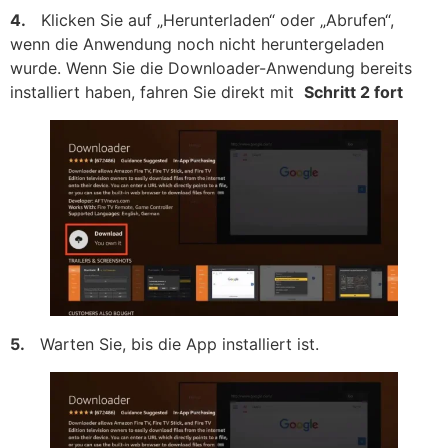
4.
Klicken Sie auf „Herunterladen“ oder „Abrufen“,
wenn die Anwendung noch nicht heruntergeladen
wurde. Wenn Sie die Downloader-Anwendung bereits
installiert haben, fahren Sie direkt mit
Schritt 2 fort
5.
Warten Sie, bis die App installiert ist.