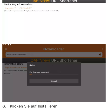
6.
Klicken Sie auf Installieren.