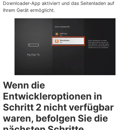
Downloader-App aktiviert und das Seitenladen auf
Ihrem Gerät ermöglicht.
Wenn die
Entwickleroptionen in
Schritt 2 nicht verfügbar
waren, befolgen Sie die
nächsten Schritte.