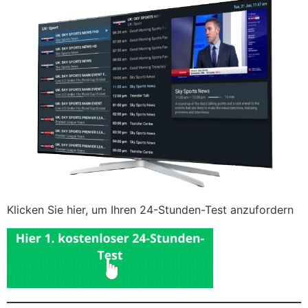
Klicken Sie hier, um Ihren 24-Stunden-Test anzufordern