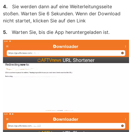
4.
Sie werden dann auf eine Weiterleitungsseite
stoßen. Warten Sie 6 Sekunden. Wenn der Download
nicht startet, klicken Sie auf den Link
5.
Warten Sie, bis die App heruntergeladen ist.