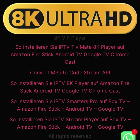
8K VIP Player
So installieren Sie IPTV TiviMate 8K Player auf
Amazon Fire Stick Android TV Google TV Chrome
Cast
Convert M3u to Code Xtream API
So installieren Sie IPTV 8K Player auf Amazon Fire
Stick Android TV Google TV Chrome Cast
So installieren Sie IPTV Smarters Pro auf Box TV –
Amazon Fire Stick – Android TV – Google TV
So installieren Sie IPTV Stream Player auf Box TV –
Amazon Fire Stick – Android TV – Google TV
All rights reserved