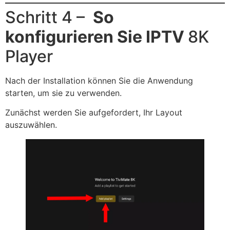
Schritt 4 –
So
konfigurieren Sie IPTV
8K
Player
Nach der Installation können Sie die Anwendung
starten, um sie zu verwenden.
Zunächst werden Sie aufgefordert, Ihr Layout
auszuwählen.