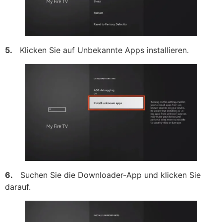
5.
Klicken Sie auf Unbekannte Apps installieren.
6.
Suchen Sie die Downloader-App und klicken Sie
darauf.