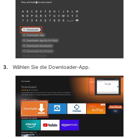
3.
Wählen Sie die Downloader-App.