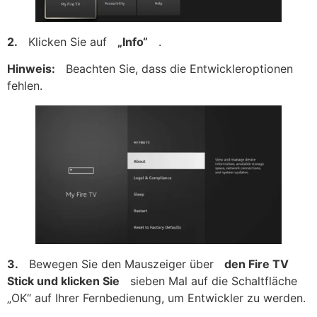
2.
Klicken Sie auf
„Info“
.
Hinweis:
Beachten Sie, dass die Entwickleroptionen
fehlen.
3.
Bewegen Sie den Mauszeiger über
den Fire TV
Stick und klicken Sie
sieben Mal auf die Schaltfläche
„OK“ auf Ihrer Fernbedienung, um Entwickler zu werden.